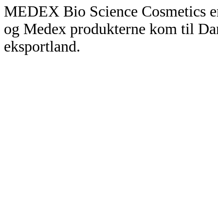
MEDEX Bio Science Cosmetics er e
og Medex produkterne kom til Da
eksportland.