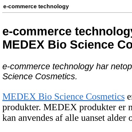
e-commerce technology
e-commerce technology 
MEDEX Bio Science Co
e-commerce technology har netop 
Science Cosmetics.
MEDEX Bio Science Cosmetics
e
produkter. MEDEX produkter er na
kan anvendes af alle uanset alder 